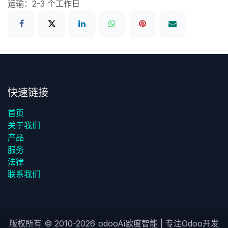
运输：2-3 个工作日
快速链接
首页
关于我们
产品
服务
法律
联系我们
版权所有 ©
2010-2026
odooAi欧度智能
| 专注Odoo开发