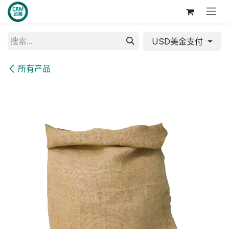
跳至内容
USD美金支付
所有产品