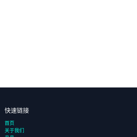
快速链接
首页
关于我们