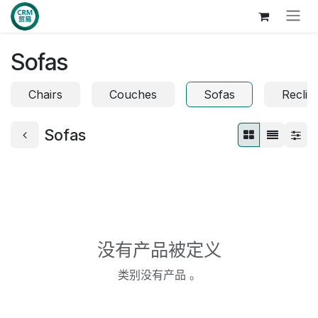
跳至内容
Sofas
Chairs
Couches
Sofas
Reclin
Sofas
没有产品被定义
类别没有产品 。