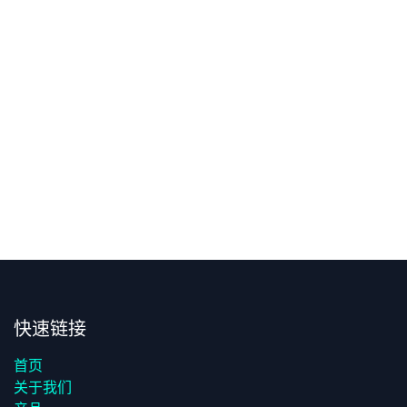
快速链接
首页
关于我们