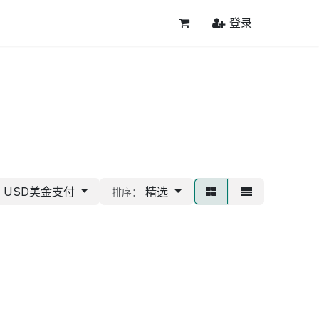
登录
USD美金支付
精选
排序：